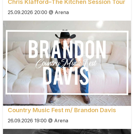
Chris Kläfford–The Kitchen Session Tour
25.09.2026 20:00 @ Arena
Country Music Fest m/ Brandon Davis
26.09.2026 19:00 @ Arena