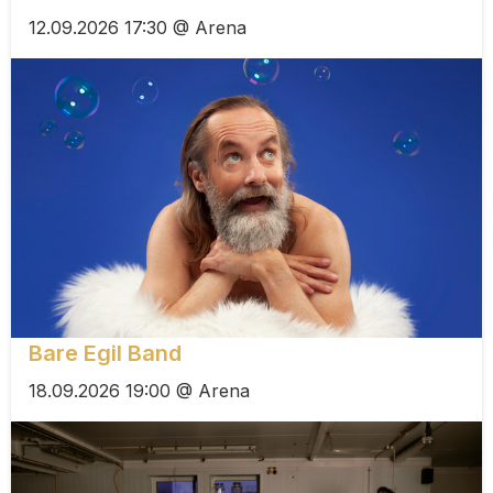
12.09.2026 17:30 @ Arena
Bare Egil Band
18.09.2026 19:00 @ Arena