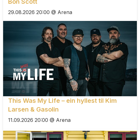
Bon Scott
29.08.2026 20:00 @ Arena
This Was My Life – ein hyllest til Kim
Larsen & Gasolin
11.09.2026 20:00 @ Arena