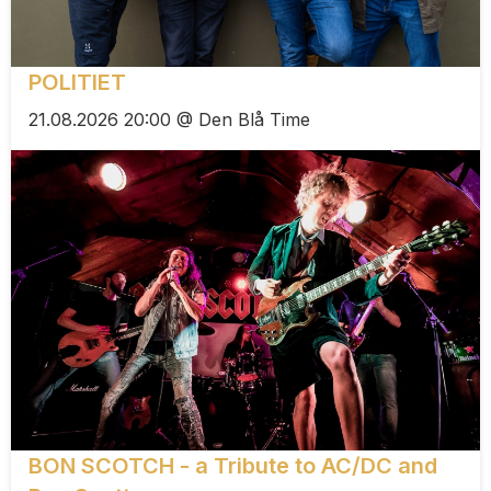
POLITIET
21.08.2026 20:00 @ Den Blå Time
BON SCOTCH - a Tribute to AC/DC and