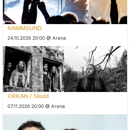
RAMMSUND
24.10.2026 20:00 @ Arena
ORKAN / Skuld
07.11.2026 20:00 @ Arena