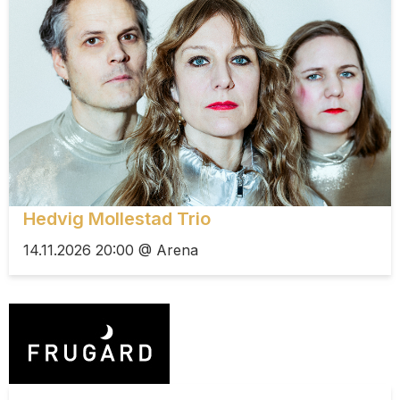
Hedvig Mollestad Trio
14.11.2026 20:00 @ Arena