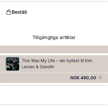
Beställ
Tillgängliga artiklar
This Was My Life – ein hyllest til Kim
Larsen & Gasolin
NOK 480,00