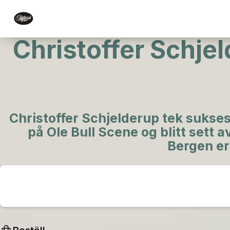
Christoffer Schje
Christoffer Schjelderup tek sukses
på Ole Bull Scene og blitt sett 
Bergen er 