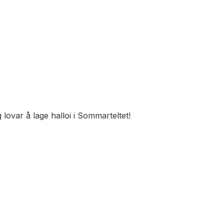
lovar å lage halloi i Sommarteltet!