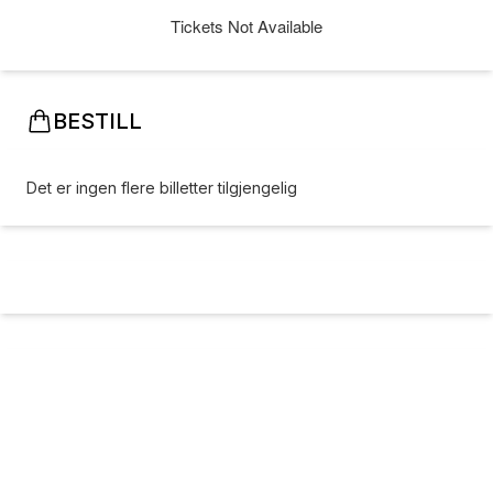
Tickets Not Available
BESTILL
Det er ingen flere billetter tilgjengelig