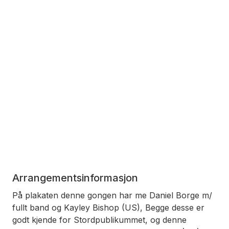
Arrangementsinformasjon
På plakaten denne gongen har me Daniel Borge m/
fullt band og Kayley Bishop (US), Begge desse er
godt kjende for Stordpublikummet, og denne