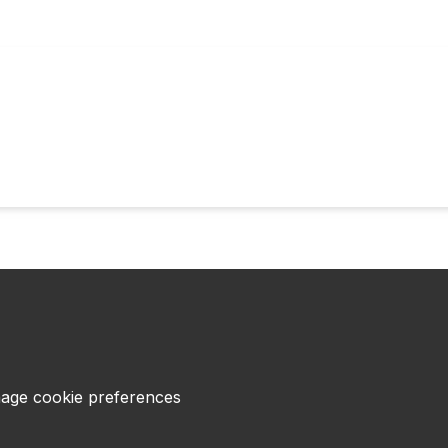
age cookie preferences