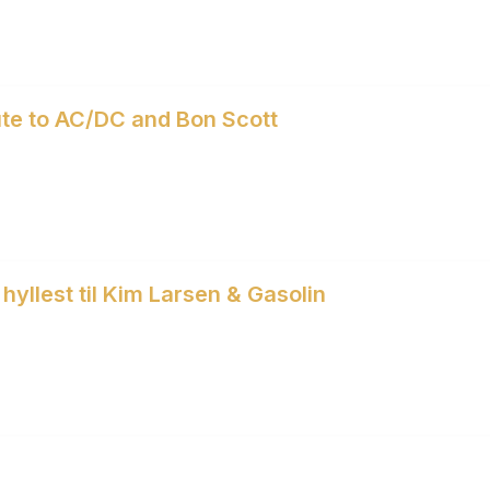
te to AC/DC and Bon Scott
hyllest til Kim Larsen & Gasolin