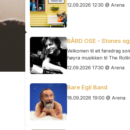
12.09.2026 12:30 @ Arena
BÅRD OSE - Stones o
Velkomen til eit føredrag som
høyra musikken til The Rolli
12.09.2026 17:30 @ Arena
Bare Egil Band
18.09.2026 19:00 @ Arena